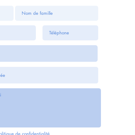
olitique de confidentialité