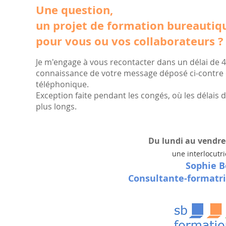
Une question,
un projet de formation bureautiq
pour vous ou vos collaborateurs ?
Je m'engage à vous recontacter dans un délai de 4
connaissance de votre message déposé ci-contre
téléphonique.
Exception faite pendant les congés, où les délais
plus longs.
Du lundi au vendred
une interlocutr
Sophie B
Consultante-formatr