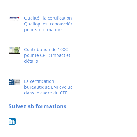
Qualité : la certification
Qualiopi est renouvelée
pour sb formations
Contribution de 100€
pour le CPF : impact et
détails
La certification
bureautique ENI évolue
dans le cadre du CPF
Suivez sb formations