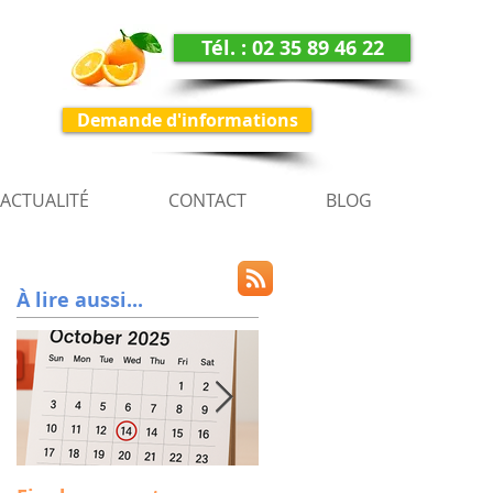
Tél. : 02 35 89 46 22
Demande d'informations
ACTUALITÉ
CONTACT
BLOG
À lire aussi...