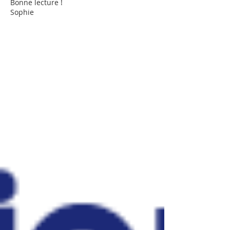
Bonne lecture !
Sophie