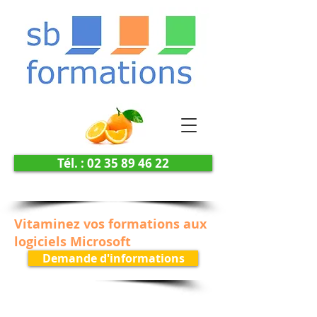
Tél. : 02 35 89 46 22
Vitaminez vos formations aux
logiciels Microsoft
Demande d'informations