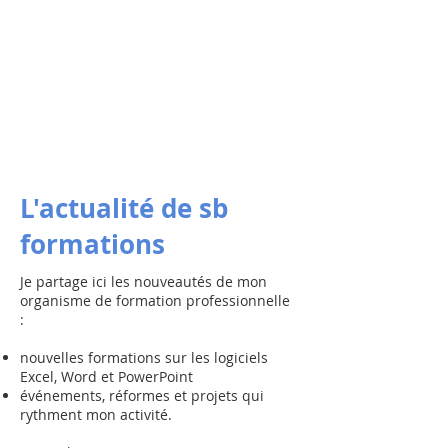
L'actualité de sb
formations
Je partage ici les nouveautés de mon
organisme de formation professionnelle
:
nouvelles formations sur les logiciels
Excel, Word et PowerPoint
événements, réformes et projets qui
rythment mon activité.