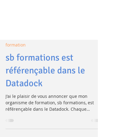
formation
sb formations est
référençable dans le
Datadock