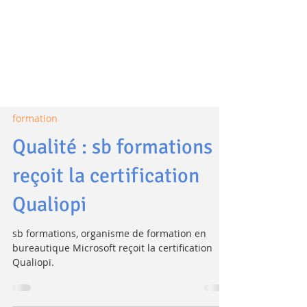
formation
Qualité : sb formations
reçoit la certification
Qualiopi
sb formations, organisme de formation en
bureautique Microsoft reçoit la certification
Qualiopi.