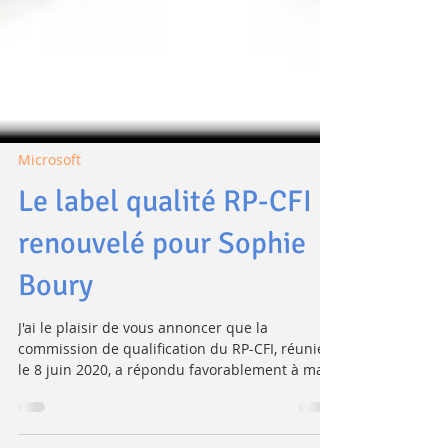
Microsoft
Le label qualité RP-CFI
renouvelé pour Sophie
Boury
J'ai le plaisir de vous annoncer que la