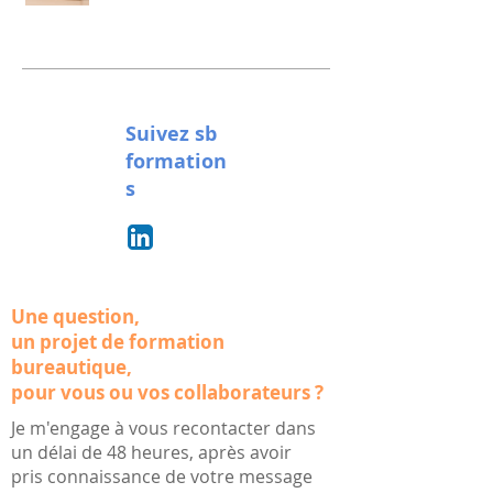
Suivez sb
formation
s
Une question,
un projet de formation
bureautique,
pour vous ou vos collaborateurs ?
Je m'engage à vous recontacter dans
un délai de 48 heures, après avoir
pris connaissance de votre message