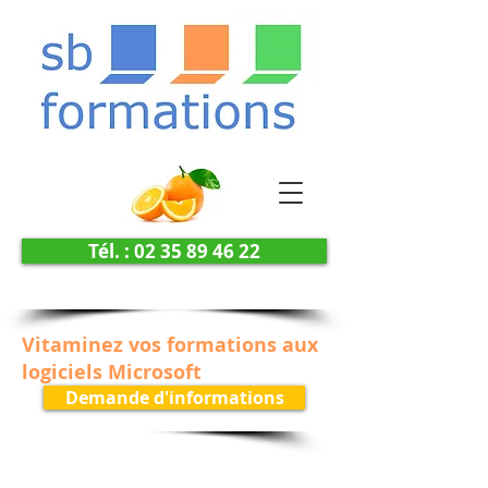
Tél. : 02 35 89 46 22
Vitaminez vos formations aux
logiciels Microsoft
Demande d'informations