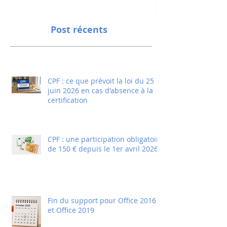
Post récents
CPF : ce que prévoit la loi du 25
juin 2026 en cas d'absence à la
certification
CPF : une participation obligatoire
de 150 € depuis le 1er avril 2026
Fin du support pour Office 2016
et Office 2019