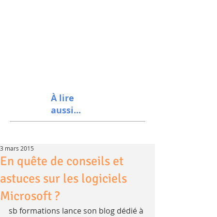
À lire
aussi...
3 mars 2015
En quête de conseils et
astuces sur les logiciels
Microsoft ?
sb formations lance son blog dédié à 