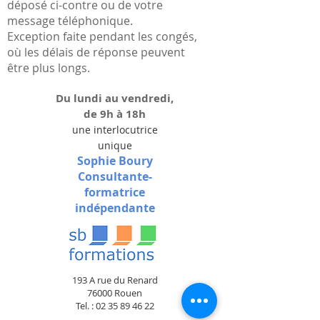
déposé ci-contre ou de votre
message téléphonique.
Exception faite pendant les congés,
où les délais de réponse peuvent
être plus longs.
Du lundi au vendredi,
de 9h à 18h
une interlocutrice
unique
Sophie Boury
Consultante-
formatrice
indépendante
193 A rue du Renard
76000 Rouen
Tel. :
02 35 89 46 22