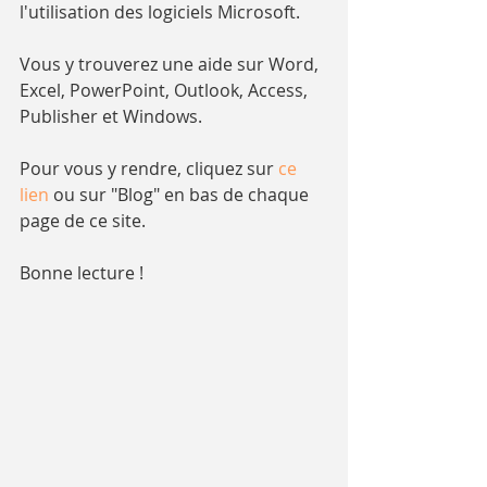
l'utilisation des logiciels Microsoft.
Vous y trouverez une aide sur Word, 
Excel, PowerPoint, Outlook, Access, 
Publisher et Windows.
Pour vous y rendre, cliquez sur 
ce 
lien 
ou sur "Blog" en bas de chaque 
page de ce site.
Bonne lecture !