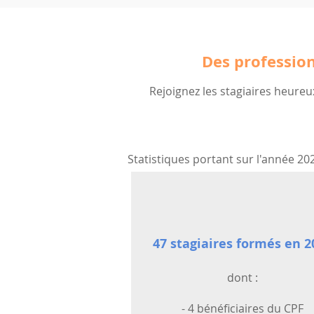
Des profession
Rejoignez les stagiaires heure
Statistiques portant sur l'année 202
47 stagiaires formés en 2
dont :
- 4 bénéficiaires du CPF