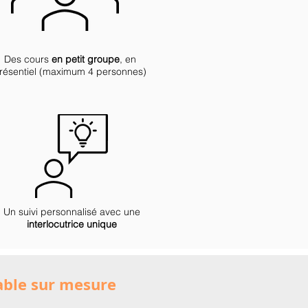
Des cours
en petit groupe
, en
résentiel (maximum 4 personnes)
Un suivi personnalisé avec une
interlocutrice unique
able sur mesure