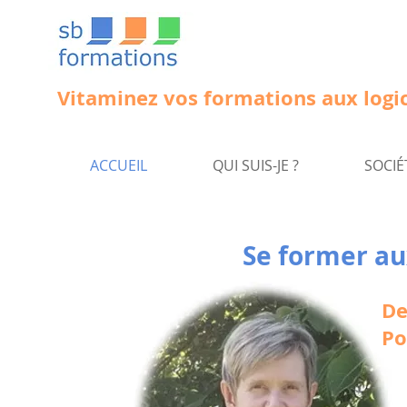
Vitaminez vos formations aux logic
ACCUEIL
QUI SUIS-JE ?
SOCIÉ
Se former au
De
Po