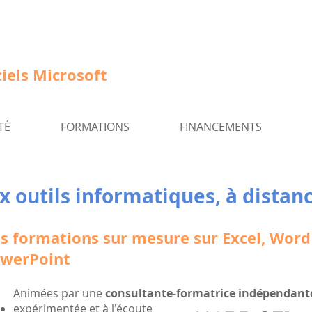
iels Microsoft
TÉ
FORMATIONS
FINANCEMENTS
x outils informatiques, à dista
s formations sur mesure sur Excel, Word
werPoint
Animées par une
consultante-formatrice indépendant
expérimentée et à l'écoute