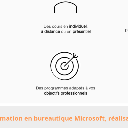
Des cours en
individuel
,
p
à distance
ou en
présentiel
Des programmes adaptés à vos
objectifs professionnels
rmation en bureautique Microsoft, réalis