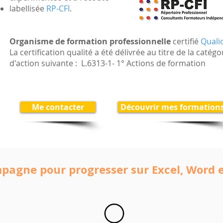
labellisée
RP-CFI
.
Organisme de formation professionnelle
certifié
Qualio
La certification qualité a été délivrée au titre de la catégo
d'action suivante : L.6313-1- 1° Actions de formation
Me contacter
Découvrir mes formation
mpagne pour progresser sur Excel, Word 