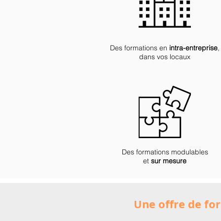
Des formations en
intra-entreprise
,
dans vos locaux
Des formations modulables
et
sur mesure
Une offre de fo