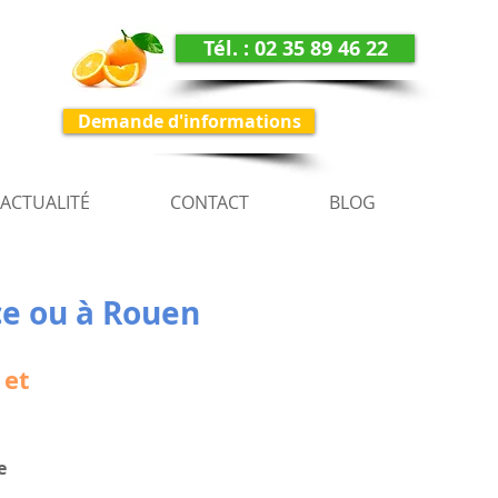
Tél. : 02 35 89 46 22
Demande d'informations
ACTUALITÉ
CONTACT
BLOG
nce ou à Rouen
 et
e