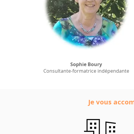
Sophie Boury
Consultante-formatrice indépendante
Je vous acco