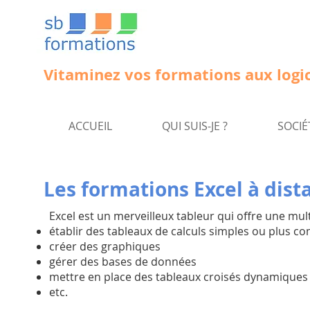
Vitaminez vos formations aux logic
ACCUEIL
QUI SUIS-JE ?
SOCIÉ
Les formations Excel à dist
Excel est un merveilleux tableur qui offre une mult
établir des tableaux de calculs simples ou plus c
créer des graphiques
gérer des bases de données
mettre en place des tableaux croisés dynamiques
etc.