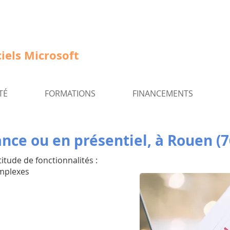
iels Microsoft
TÉ
FORMATIONS
FINANCEMENTS
ance ou en présentiel, à Rouen (7
itude de fonctionnalités :
omplexes