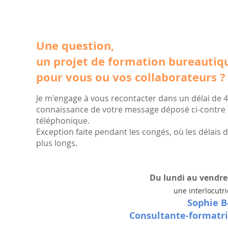
Une question,
un projet de formation bureautiq
pour vous ou vos collaborateurs ?
Je m'engage à vous recontacter dans un délai de 4
connaissance de votre message déposé ci-contre
téléphonique.
Exception faite pendant les congés, où les délais
plus longs.
Du lundi au vendred
une interlocutr
Sophie B
Consultante-formatr