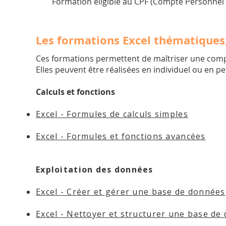
Formation éligible au CPF (Compte Personnel
Les formations Excel thématiques, 
Ces formations permettent de maîtriser une comp
Elles peuvent être réalisées en individuel ou en p
Calculs et fonctions
Excel - Formules de calculs simples
Excel - Formules et fonctions avancées
Exploitation des données
Excel - Créer et gérer une base de données
Excel
-
Nettoyer et structurer une base de