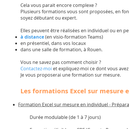
Cela vous parait encore complexe ?
Plusieurs formations vous sont proposées, en fon
soyez débutant ou expert.
Elles peuvent être réalisées en individuel ou en pe
à distance
(en visio-formation Teams)
en présentiel, dans vos locaux
dans une salle de formation, à Rouen.
Vous ne savez pas comment choisir ?
Contactez-moi
et expliquez-moi ce dont vous avez
Je vous proposerai une formation sur mesure.
Les formations Excel sur mesure et
Formation Excel sur mesure en individuel - Préparati
​Durée modulable (de 1 à 7 jours)