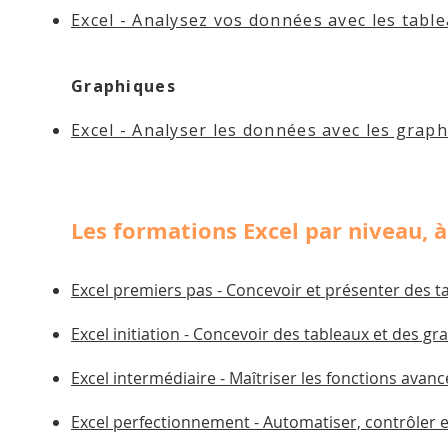
Excel - Analysez vos données avec les tabl
Graphiques
Excel -
Analyser les données avec les grap
Les formations Excel par niveau, à
Excel premiers pas - Concevoir et présenter des ta
Excel initiation -
Concevoir des tableaux et des gra
Excel intermédiaire - Maîtriser les fonctions avan
Excel perfectionnement - Automatiser, contrôler e