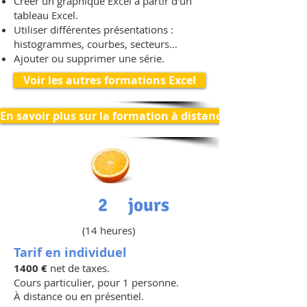
Créer un graphique Excel à partir d'un
tableau Excel.
Utiliser différentes présentations :
histogrammes, courbes, secteurs…
Ajouter ou supprimer une série.
Voir les autres formations Excel
En savoir plus sur la formation à distance
2 jours
(14 heures)
Tarif en individuel
1400 €
net de taxes.
Cours particulier, pour 1 personne.
À distance ou en présentiel.