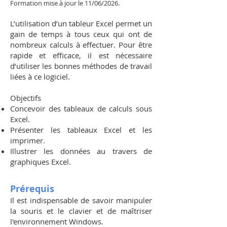
Formation mise à jour le 11/06/2026.
L’utilisation d’un tableur Excel permet un
gain de temps à tous ceux qui ont de
nombreux calculs à effectuer. Pour être
rapide et efficace, il est nécessaire
d’utiliser les bonnes méthodes de travail
liées à ce logiciel.
Objectifs
Concevoir des tableaux de calculs sous
Excel.
Présenter les tableaux Excel et les
imprimer.
Illustrer les données au travers de
graphiques Excel.
Prérequis
Il est indispensable de savoir manipuler
la souris et le clavier et de maîtriser
l'environnement Windows.