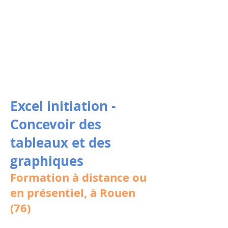
Excel initiation -
Concevoir des
tableaux et des
graphiques
Formation à distance ou
en présentiel, à Rouen
(76)