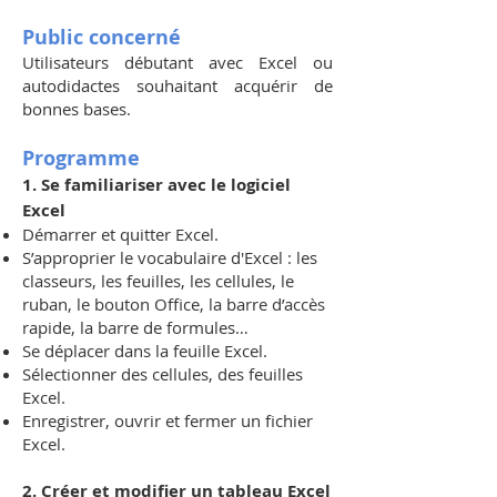
Public concerné
Utilisateurs débutant avec Excel ou
autodidactes souhaitant acquérir de
bonnes bases.
Programme
1. Se familiariser avec le logiciel
Excel
Démarrer et quitter Excel.
S’approprier le vocabulaire d'Excel : les
classeurs, les feuilles, les cellules, le
ruban, le bouton Office, la barre d’accès
rapide, la barre de formules…
Se déplacer dans la feuille Excel.
Sélectionner des cellules, des feuilles
Excel.
Enregistrer, ouvrir et fermer un fichier
Excel.
2. Créer et modifier un tableau Excel