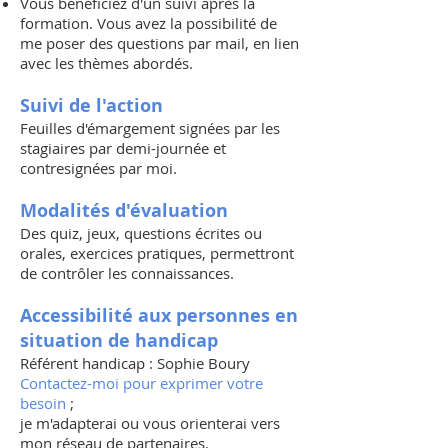
Vous bénéficiez d'un suivi après la
formation. Vous avez la possibilité de
me poser des questions par mail, en lien
avec les thèmes abordés.
Suivi de l'action
Feuilles d'émargement signées par les
stagiaires par demi-journée et
contresignées par moi.
Modalités d'évaluation
Des quiz, jeux, questions écrites ou
orales, exercices pratiques, permettront
de contrôler les connaissances.
Accessibilité aux personnes en
situation de handicap
Référent handicap : Sophie Boury
Contactez-moi pour exprimer votre
besoin
;
je m'adapterai ou vous orienterai vers
mon réseau de partenaires.