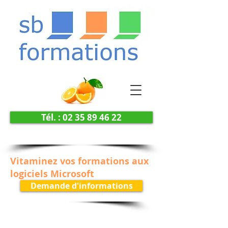
Tél. : 02 35 89 46 22
Vitaminez vos formations aux
logiciels Microsoft
Demande d'informations