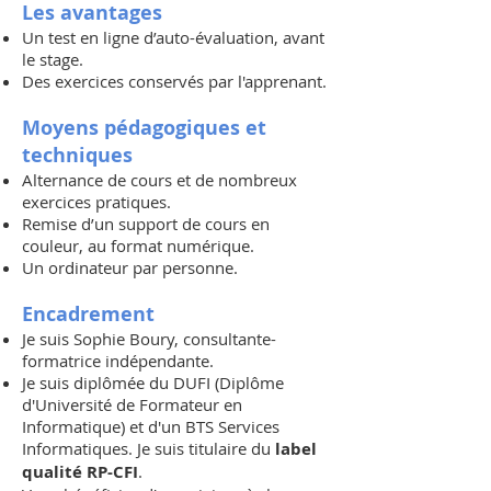
Les avantages
Un test en ligne d’auto-évaluation, avant
le stage.
Des exercices conservés par l'apprenant.
Moyens pédagogiques et
techniques
Alternance de cours et de nombreux
exercices pratiques.
Remise d’un support de cours en
couleur, au format numérique.
Un ordinateur par personne.
Encadrement
Je suis Sophie Boury, consultante-
formatrice indépendante.
Je suis diplômée du DUFI (Diplôme
d'Université de Formateur en
Informatique) et d'un BTS Services
Informatiques. Je suis titulaire du
label
qualité RP-CFI
.