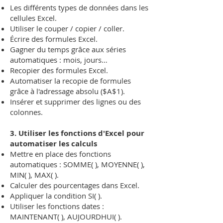
Les différents types de données dans les
cellules Excel.
Utiliser le couper / copier / coller.
Écrire des formules Excel.
Gagner du temps grâce aux séries
automatiques : mois, jours…
Recopier des formules Excel.
Automatiser la recopie de formules
grâce à l'adressage absolu ($A$1).
Insérer et supprimer des lignes ou des
colonnes.
3. Utiliser les fonctions d'Excel pour
automatiser les calculs
Mettre en place des fonctions
automatiques : SOMME( ), MOYENNE( ),
MIN( ), MAX( ).
Calculer des pourcentages dans Excel.
Appliquer la condition SI( ).
Utiliser les fonctions dates :
MAINTENANT( ), AUJOURDHUI( ).