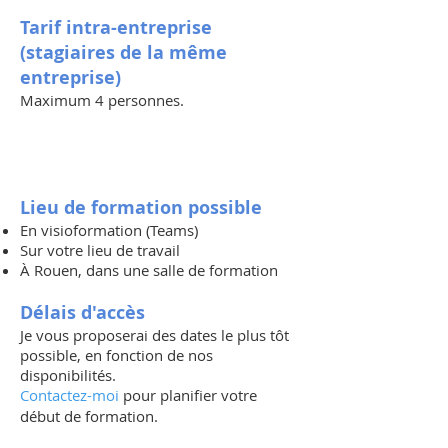
Tarif intra-entreprise
(stagiaires de la même
entreprise)
Maximum 4 personnes.
Lieu de formation possible
En visioformation (Teams)
Sur votre lieu de travail
À Rouen, dans une salle de formation
Délais d'accès
Je vous proposerai des dates le plus tôt
possible, en fonction de nos
disponibilités.
Contactez-moi
pour planifier votre
début de formation.