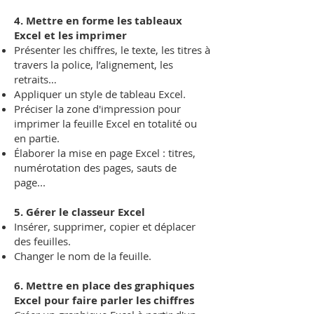
4. Mettre en forme les tableaux
Excel et les imprimer
Présenter les chiffres, le texte, les titres à
travers la police, l’alignement, les
retraits…
Appliquer un style de tableau Excel.
Préciser la zone d'impression pour
imprimer la feuille Excel en totalité ou
en partie.
Élaborer la mise en page Excel : titres,
numérotation des pages, sauts de
page...
5. Gérer le classeur Excel
Insérer, supprimer, copier et déplacer
des feuilles.
Changer le nom de la feuille.
6. Mettre en place des graphiques
Excel pour faire parler les chiffres