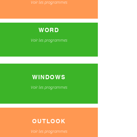
Voir les programmes
WORD
Voir les programmes
WINDOWS
Voir les programmes
OUTLOOK
Voir les programmes