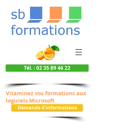
Tél. : 02 35 89 46 22
Vitaminez vos formations aux
logiciels Microsoft
Demande d'informations