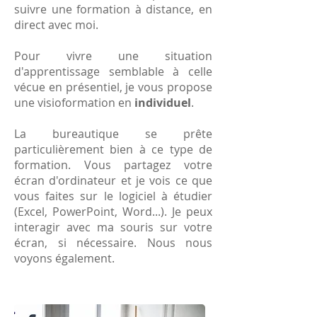
suivre une formation à distance, en
direct avec moi.
Pour vivre une situation
d'apprentissage semblable à celle
vécue en présentiel, je vous propose
une visioformation en
individuel
.
La bureautique se prête
particulièrement bien à ce type de
formation. Vous partagez votre
écran d'ordinateur et je vois ce que
vous faites sur le logiciel à étudier
(Excel, PowerPoint, Word...). Je peux
interagir avec ma souris sur votre
écran, si nécessaire. Nous nous
voyons également.