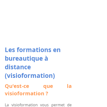
Les formations en
bureautique à
distance
(visioformation)
Qu'est-ce que la
visioformation ?
La visioformation vous permet de