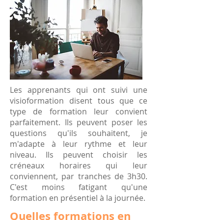
Les apprenants qui ont suivi une
visioformation disent tous que ce
type de formation leur convient
parfaitement. Ils peuvent poser les
questions qu'ils souhaitent, je
m'adapte à leur rythme et leur
niveau. Ils peuvent choisir les
créneaux horaires qui leur
conviennent, par tranches de 3h30.
C'est moins fatigant qu'une
formation en présentiel à la journée.
Quelles formations en