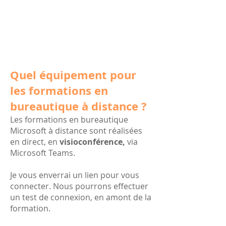
Quel équipement pour
les formations en
bureautique à distance ?
Les formations en bureautique
Microsoft à distance sont réalisées
en direct, en
visioconférence,
via
Microsoft Teams.
Je vous enverrai un lien pour vous
connecter. Nous pourrons effectuer
un test de connexion, en amont de la
formation.