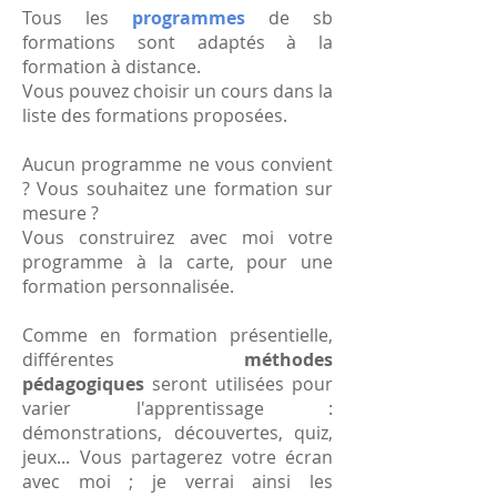
Tous les
programmes
de sb
formations sont adaptés à la
formation à distance.
Vous pouvez choisir un cours dans la
liste des formations proposées.
Aucun programme ne vous convient
? Vous souhaitez une formation sur
mesure ?
Vous construirez avec moi votre
programme à la carte, pour une
formation personnalisée.
Comme en formation présentielle,
différentes
méthodes
pédagogiques
seront utilisées pour
varier l'apprentissage :
démonstrations, découvertes, quiz,
jeux... Vous partagerez votre écran
avec moi ; je verrai ainsi les