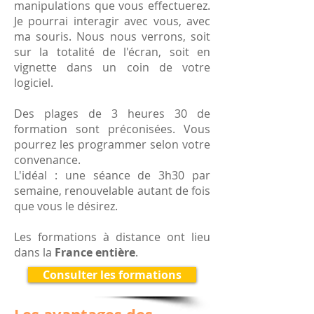
manipulations que vous effectuerez.
Je pourrai interagir avec vous, avec
ma souris. Nous nous verrons, soit
sur la totalité de l'écran, soit en
vignette dans un coin de votre
logiciel.
Des plages de 3 heures 30 de
formation sont préconisées. Vous
pourrez les programmer selon votre
convenance.
L'idéal : une séance de 3h30 par
semaine, renouvelable autant de fois
que vous le désirez.
Les formations à distance ont lieu
dans la
France entière
.
Consulter les formations