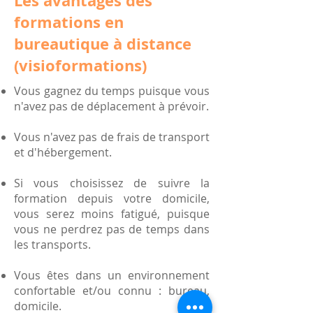
Les avantages des
formations en
bureautique à distance
(visioformations)
Vous gagnez du temps puisque vous
n'avez pas de déplacement à prévoir.
Vous n'avez pas de frais de transport
et d'hébergement.
Si vous choisissez de suivre la
formation depuis votre domicile,
vous serez moins fatigué, puisque
vous ne perdrez pas de temps dans
les transports.
Vous êtes dans un environnement
confortable et/ou connu : bureau,
domicile.