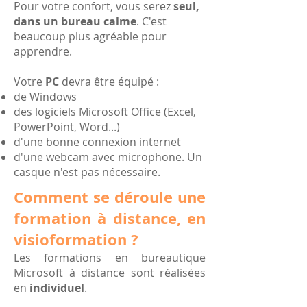
Pour votre confort, vous serez
seul,
dans un bureau calme
. C'est
beaucoup plus agréable pour
apprendre.
Votre
PC
devra être équipé :
de Windows
des logiciels Microsoft Office (Excel,
PowerPoint, Word...)
d'une bonne connexion internet
d'une webcam avec microphone.​ Un
casque n'est pas nécessaire.
Comment se déroule une
formation à distance, en
visioformation ?
Les formations en bureautique
Microsoft à distance sont réalisées
en
individuel
.