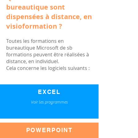
bureautique sont
dispensées à distance, en
visioformation ?
Toutes les formations en
bureautique Microsoft de sb
formations peuvent être réalisées à
distance, en individuel.
Cela concerne les logiciels suivants :
EXCEL
Voir les programmes
POWERPOINT