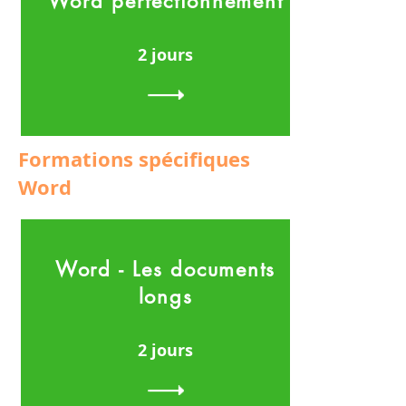
Word perfectionnement
2 jours
Formations spécifiques
Word
Word -
Les documents
longs
2 jours