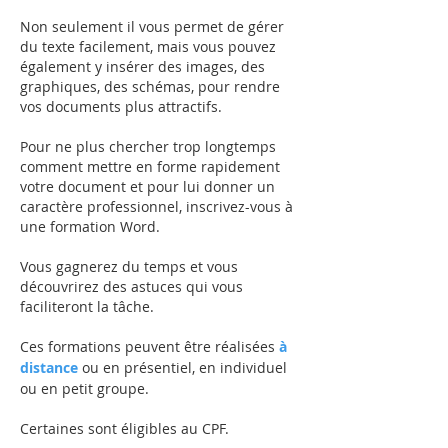
Non seulement il vous permet de gérer
du texte facilement, mais vous pouvez
également y insérer des images, des
graphiques, des schémas, pour rendre
vos documents plus attractifs.
Pour ne plus chercher trop longtemps
comment mettre en forme rapidement
votre document et pour lui donner un
caractère professionnel, inscrivez-vous à
une formation Word.
Vous gagnerez du temps et vous
découvrirez des astuces qui vous
faciliteront la tâche.
Ces formations peuvent être réalisées
à
distance
ou en présentiel, en individuel
ou en petit groupe.
Certaines sont éligibles au CPF.