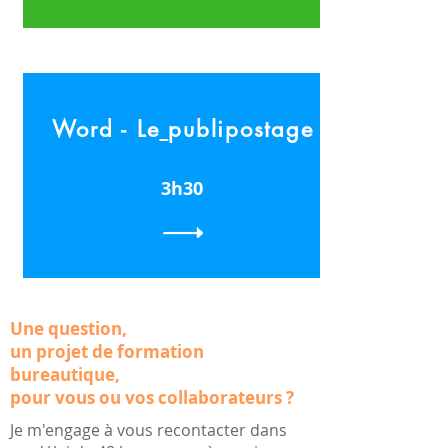
Word -
Le
publipostage
3h30
Une question,
un projet de formation
bureautique,
pour vous ou vos collaborateurs ?
Je m'engage à vous recontacter dans