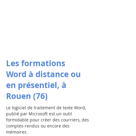
Les formations
Word à distance ou
en présentiel, à
Rouen (76)
Le logiciel de traitement de texte Word,
publié par Microsoft est un outil
formidable pour créer des
courriers, des
comptes-rendus ou encore des
mémoires.