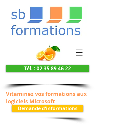
Tél. : 02 35 89 46 22
Vitaminez vos formations aux
logiciels Microsoft
Demande d'informations