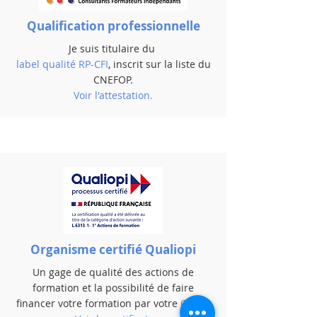
Qualification professionnelle
Je suis titulaire du
label qualité RP-CFI
, inscrit sur la
liste du
CNEFOP
.
Voir l'attestation
.
Organisme certifié Qualiopi
Un gage de qualité des actions de
formation et la possibilité de faire
financer votre formation par votre
OPCO
.