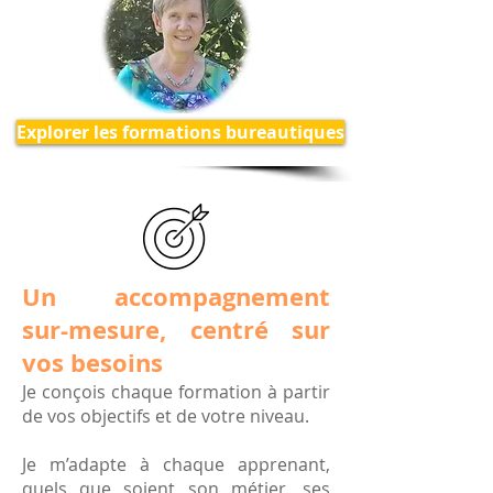
Explorer les formations bureautiques
Un accompagnement
sur-mesure, centré sur
vos besoins
Je conçois chaque formation à partir
de vos objectifs et de votre niveau.
Je m’adapte à chaque apprenant,
quels que soient son métier, ses