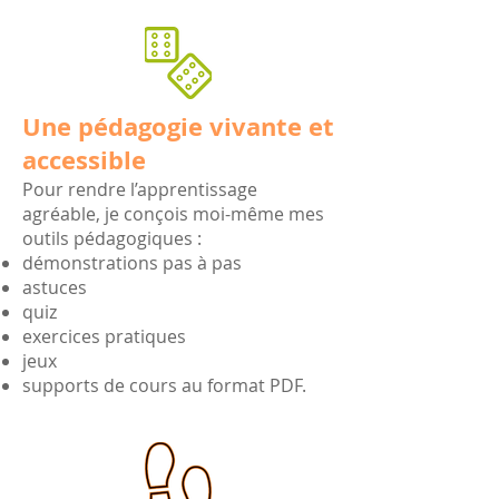
Une pédagogie vivante et
accessible
Pour rendre l’apprentissage
agréable, je conçois moi-même mes
outils pédagogiques :
démonstrations pas à pas
astuces
quiz
exercices pratiques
jeux
supports de cours au format PDF.