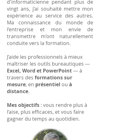
d'informaticienne pendant plus de
vingt ans, j’ai souhaité mettre mon
expérience au service des autres.
Ma connaissance du monde de
l’entreprise et mon envie de
transmettre m’ont naturellement
conduite vers la formation.
J’aide les professionnels à mieux
maîtriser les outils bureautiques —
Excel, Word et PowerPoint
— à
travers des
formations sur
mesure
, en
présentiel
ou
à
distance
.
Mes objectifs
: vous rendre plus à
l’aise, plus efficaces, et vous faire
gagner du temps au quotidien.