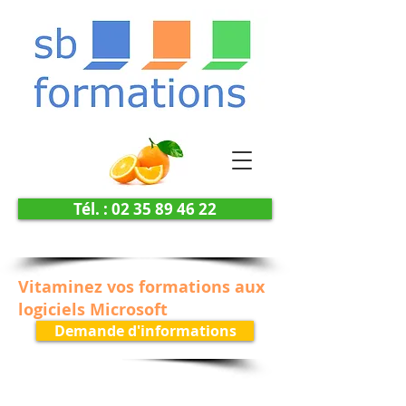
Tél. : 02 35 89 46 22
Vitaminez vos formations aux
logiciels Microsoft
Demande d'informations