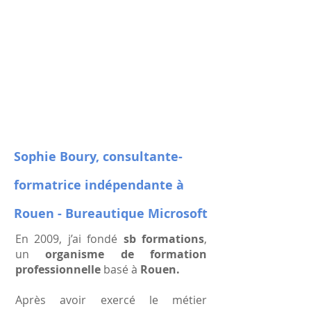
Sophie Boury, consultante-
formatrice indépendante à
Rouen - Bureautique Microsoft
En 2009, j’ai fondé
sb formations
,
un
organisme de formation
professionnelle
basé à
Rouen.
Après avoir exercé le métier