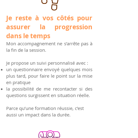
Je reste à vos côtés pour
assurer la progression
dans le temps
Mon accompagnement ne s’arrête pas à
la fin de la session.
Je propose un suivi personnalisé avec :
un questionnaire envoyé quelques mois
plus tard, pour faire le point sur la mise
en pratique
la possibilité de me recontacter si des
questions surgissent en situation réelle.
Parce qu’une formation réussie, c’est
aussi un impact dans la durée.