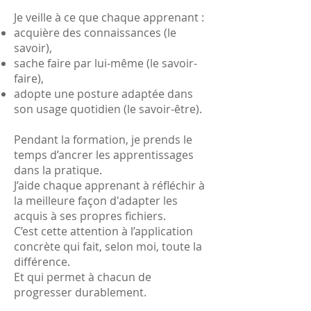
Je veille à ce que chaque apprenant :
acquière des connaissances (le
savoir),
sache faire par lui-même (le savoir-
faire),
adopte une posture adaptée dans
son usage quotidien (le savoir-être).
Pendant la formation, je prends le
temps d’ancrer les apprentissages
dans la pratique.
J’aide chaque apprenant à réfléchir à
la meilleure façon d'adapter les
acquis à ses propres fichiers.
C’est cette attention à l’application
concrète qui fait, selon moi, toute la
différence.
Et qui permet à chacun de
progresser durablement.