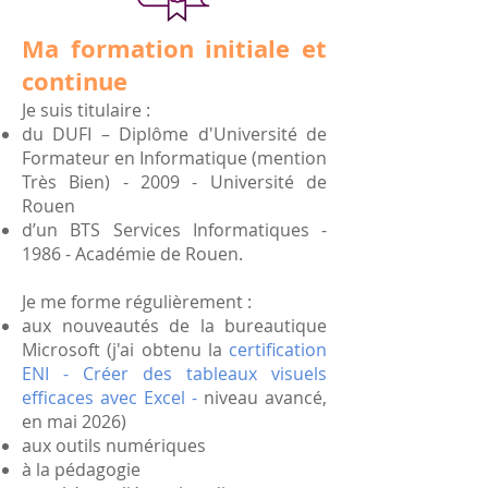
Ma formation initiale et
continue
Je suis titulaire :
du DUFI – Diplôme d'Université de
Formateur en Informatique (mention
Très Bien) - 2009 - Université de
Rouen
d’un BTS Services Informatiques -
1986 - Académie de Rouen.
Je me forme régulièrement :
aux nouveautés de la bureautique
Microsoft (j'ai obtenu la
certification
ENI - Créer des tableaux visuels
efficaces avec Excel -
niveau avancé,
en mai 2026)
aux outils numériques
à la pédagogie