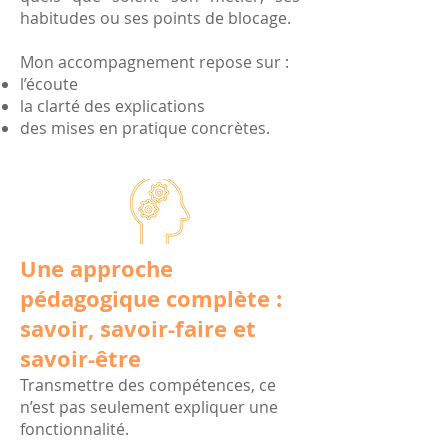
habitudes ou ses points de blocage.
Mon accompagnement repose sur :
l’écoute
la clarté des explications
des mises en pratique concrètes.
Une approche
pédagogique complète :
savoir, savoir-faire et
savoir-être
Transmettre des compétences, ce
n’est pas seulement expliquer une
fonctionnalité.