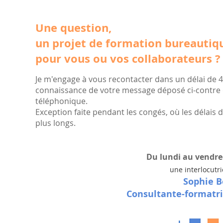
Une question,
un projet de formation bureautiq
pour vous ou vos collaborateurs ?
Je m'engage à vous recontacter dans un délai de 4
connaissance de votre message déposé ci-contre
téléphonique.
Exception faite pendant les congés, où les délais
plus longs.
Du lundi au vendred
une interlocutr
Sophie B
Consultante-formatr