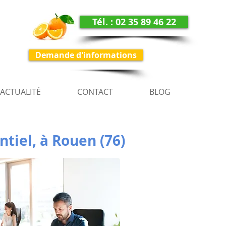
Tél. : 02 35 89 46 22
Demande d'informations
ACTUALITÉ
CONTACT
BLOG
tiel, à Rouen (76)