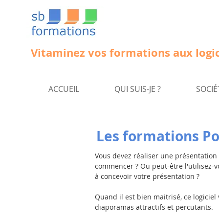
Vitaminez vos formations aux logic
ACCUEIL
QUI SUIS-JE ?
SOCIÉ
Les formations Po
Vous devez réaliser une présentation
commencer ? Ou peut-être l'utilisez
à concevoir votre présentation ?
Quand il est bien maitrisé, ce logici
diaporamas attractifs et percutants.