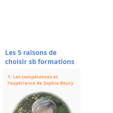
Les 5 raisons de
choisir sb formations
1- Les compétences et
l'expérience de Sophie Boury