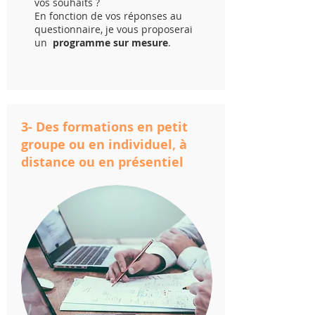
vos souhaits ?
En fonction de vos réponses au
questionnaire, je vous proposerai
un
programme sur mesure
.
3- Des formations en petit
groupe ou en individuel, à
distance ou en présentiel