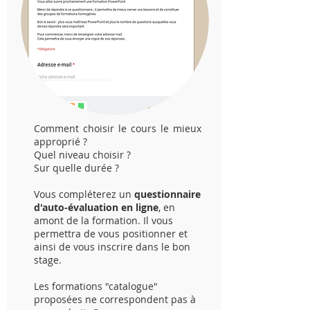
Comment choisir le cours le mieux
approprié ?
Quel niveau choisir ?
Sur quelle durée ?
Vous compléterez un
questionnaire
d'auto-évaluation
en ligne
, en
amont de la formation. Il vous
permettra de vous positionner et
ainsi de vous inscrire dans le bon
stage.
Les formations "catalogue"
proposées ne correspondent pas à