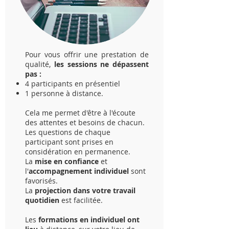
Pour vous offrir une prestation de
qualité,
les sessions ne dépassent
pas :
4 participants en présentiel
1 personne à distance.
Cela me permet d'être à l'écoute
des attentes et besoins de chacun.
Les questions de chaque
participant sont prises en
considération en permanence.
La
mise en confiance
et
l'
accompagnement individuel
sont
favorisés.
La
projection dans votre travail
quotidien
est facilitée.
Les
formations en individuel ont