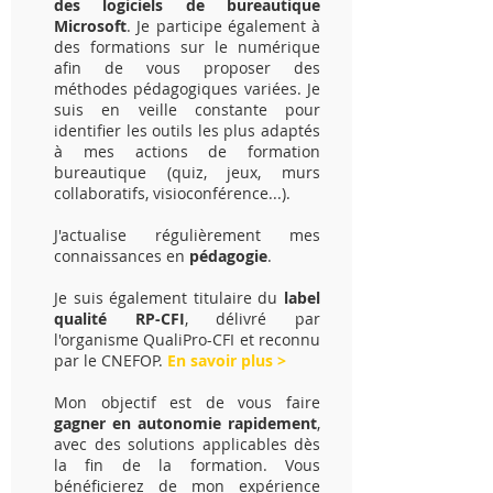
des logiciels de bureautique
Microsoft
. Je participe également à
des formations sur le numérique
afin de vous proposer des
méthodes pédagogiques variées. Je
suis en veille constante pour
identifier les outils les plus adaptés
à mes actions de formation
bureautique (quiz, jeux, murs
collaboratifs, visioconférence...).
J'actualise régulièrement mes
connaissances en
pédagogie
.
Je suis également titulaire du
label
qualité RP-CFI
, délivré par
l'organisme QualiPro-CFI et reconnu
par le CNEFOP.
En savoir plus >
Mon objectif est de vous faire
gagner en autonomie rapidement
,
avec des solutions applicables dès
la fin de la formation. Vous
bénéficierez de mon expérience