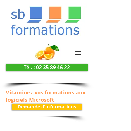
Tél. : 02 35 89 46 22
Vitaminez vos formations aux
logiciels Microsoft
Demande d'informations