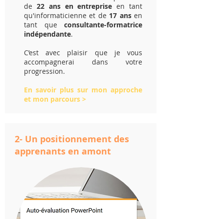
de
22 ans en entreprise
en tant
qu'informaticienne et de
17 ans
en
tant que
consultante-formatrice
indépendante
.
C’est avec plaisir que je vous
accompagnerai dans votre
progression.
En savoir plus sur mon approche
et mon parcours >
2- Un positionnement des
apprenants en amont