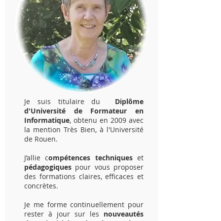
Je suis titulaire du
Diplôme
d'Université de Formateur en
Informatique
, obtenu en 2009 avec
la mention Très Bien, à l'Université
de Rouen.
J’allie c
ompétences techniques
et
pédagogiques
pour vous proposer
des formations claires, efficaces et
concrètes.
Je me forme continuellement pour
rester à jour sur les
nouveautés