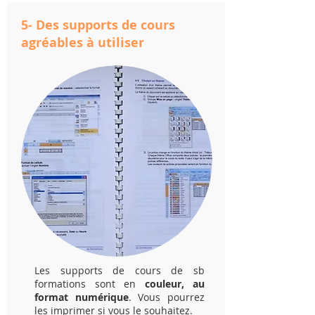
5- Des supports de cours
agréables à utiliser
Les supports de cours de sb
formations sont en
couleur,
au
format
numérique
.
Vous pourrez
les imprimer si vous le souhaitez.