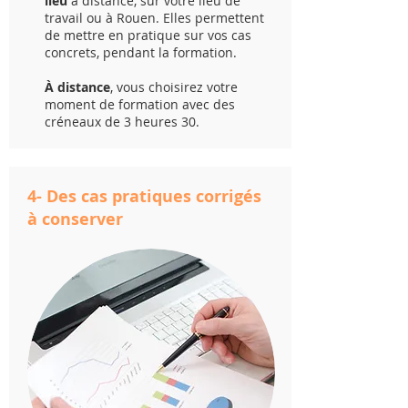
lieu
à distance, sur votre lieu de
travail ou à Rouen. Elles permettent
de mettre en pratique sur vos cas
concrets, pendant la formation.
À distance
, vous choisirez votre
moment de formation avec des
créneaux de 3 heures 30.
4- Des cas pratiques corrigés
à conserver