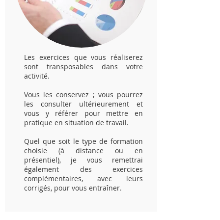
Les exercices que vous réaliserez
sont transposables dans votre
activité.
Vous les conservez ; vous pourrez
les consulter ultérieurement et
vous y référer pour mettre en
pratique en situation de travail.
Quel que soit le type de formation
choisie (à distance ou en
présentiel), je vous remettrai
également des exercices
complémentaires, avec leurs
corrigés, pour vous entraîner.