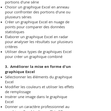
portions d'une série
Choisir un graphique Excel en anneau
pour confronter des portions d'une ou
plusieurs séries
Créer un graphique Excel en nuage de
points pour comparer des données
statistiques
Élaborer un graphique Excel en radar
pour analyser les résultats sur plusieurs
critères
Utiliser deux types de graphiques Excel
pour créer un graphique combiné
3. Améliorer la mise en forme d'un
graphique Excel
Sélectionner les éléments du graphique
Excel
Modifier les couleurs et utiliser les effets
de remplissage
Insérer une image dans le graphique
Excel
Donner un caractère professionnel au