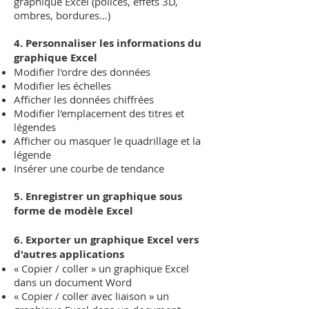
graphique Excel (polices, effets 3D,
ombres, bordures…)
4. Personnaliser les informations du
graphique Excel
Modifier l'ordre des données
Modifier les échelles
Afficher les données chiffrées
Modifier l'emplacement des titres et
légendes
Afficher ou masquer le quadrillage et la
légende
Insérer une courbe de tendance
5. Enregistrer un graphique sous
forme de modèle Excel
6. Exporter un graphique Excel vers
d'autres applications
« Copier / coller » un graphique Excel
dans un document Word
« Copier / coller avec liaison » un