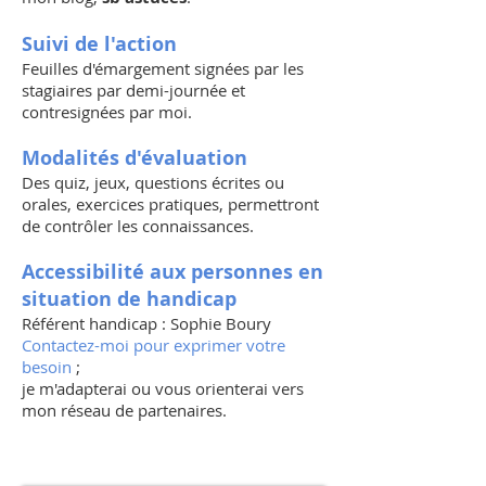
Suivi de l'action
Feuilles d'émargement signées par les
stagiaires par demi-journée et
contresignées par moi.
Modalités d'évaluation
Des quiz, jeux, questions écrites ou
orales, exercices pratiques, permettront
de contrôler les connaissances.
Accessibilité aux personnes en
situation de handicap
Référent handicap : Sophie Boury
Contactez-moi pour exprimer votre
besoin
;
je m'adapterai ou vous orienterai vers
mon réseau de partenaires.