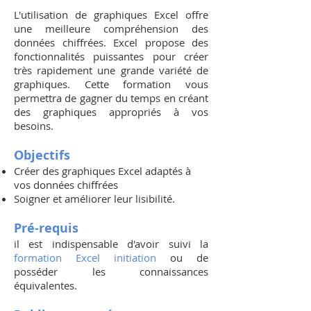
L'utilisation de graphiques Excel offre
une meilleure compréhension des
données chiffrées. Excel propose des
fonctionnalités puissantes pour créer
très rapidement une grande variété de
graphiques. Cette formation vous
permettra de gagner du temps en créant
des graphiques appropriés à vos
besoins.
Objectifs
Créer des graphiques Excel adaptés à
vos données chiffrées
Soigner et améliorer leur lisibilité.
Pré-requis
il est indispensable d'avoir suivi la
formation Excel initiation
ou de
posséder les connaissances
équivalentes.