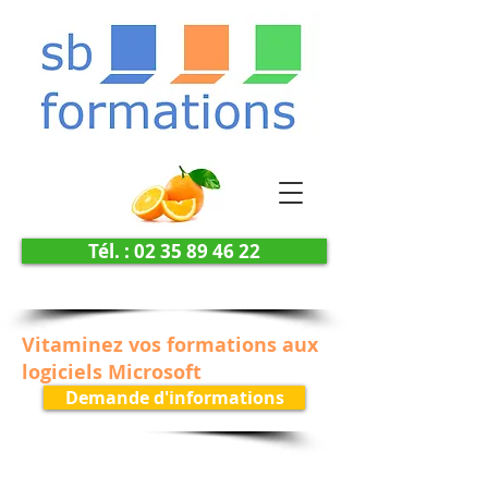
Tél. : 02 35 89 46 22
Vitaminez vos formations aux
logiciels Microsoft
Demande d'informations