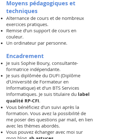
Moyens pédagogiques et
techniques
Alternance de cours et de nombreux
exercices pratiques.
Remise d’un support de cours en
couleur.
Un ordinateur par personne.
Encadrement
Je suis Sophie Boury, consultante-
formatrice indépendante.
Je suis diplômée du DUFI (Diplôme
d'Université de Formateur en
Informatique) et d'un BTS Services
Informatiques. Je suis titulaire du
label
qualité RP-CFI
.
Vous bénéficiez d'un suivi après la
formation. Vous avez la possibilité de
me poser des questions par mail, en lien
avec les thèmes abordés.
Vous pouvez échanger avec moi sur
mon blog,
sb astuces
.