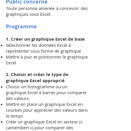
Public concerné
Toute personne amenée à concevoir des
graphiques sous Excel.
Programme
1. Créer un graphique Excel de base
Sélectionner les données Excel à
représenter sous forme de graphique
Mettre à jour et positionner le graphique
Excel
2. Choisir et créer le type de
graphique Excel approprié
Choisir un histogramme ou un
graphique Excel à barres pour comparer
des valeurs
Mettre en place un graphique Excel en
courbes pour apprécier des valeurs dans
le temps
Créer un graphique Excel en secteur («
camembert ») pour comparer des