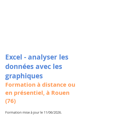
Excel - analyser les
données avec les
graphiques
Formation à distance ou
en présentiel, à Rouen
(76)
Formation mise à jour le 11/06/2026.