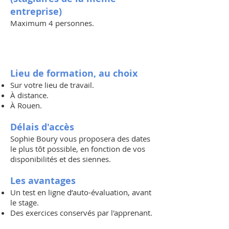
entreprise)
Maximum 4 personnes.
Lieu de formation, au choix
Sur votre lieu de travail.
À distance.
À Rouen.
Délais d'accès
Sophie Boury vous proposera des dates
le plus tôt possible, en fonction de vos
disponibilités et des siennes.
Les avantages
Un test en ligne d’auto-évaluation, avant
le stage.
Des exercices conservés par l'apprenant.