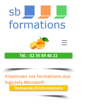
Tél. : 02 35 89 46 22
Vitaminez vos formations aux
logiciels Microsoft
Demande d'informations