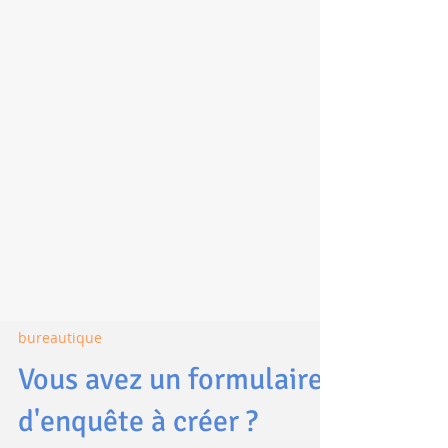
bureautique
Vous avez un formulaire