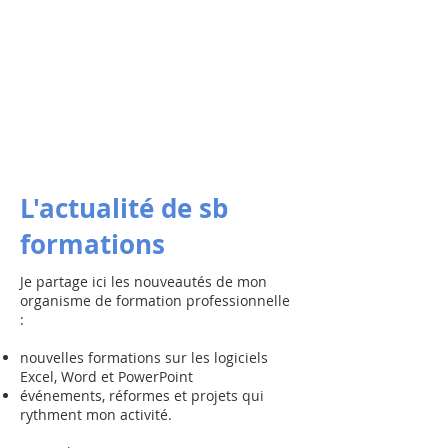
L'actualité de sb
formations
Je partage ici les nouveautés de mon
organisme de formation professionnelle
:
nouvelles formations sur les logiciels
Excel, Word et PowerPoint
événements, réformes et projets qui
rythment mon activité.