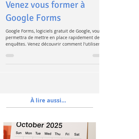
d'enquête à créer ?
Venez vous former à
Google Forms
Google Forms, logiciels gratuit de Google, vous
permettra de mettre en place rapidement des
enquêtes. Venez découvrir comment l'utiliser,...
À lire aussi...