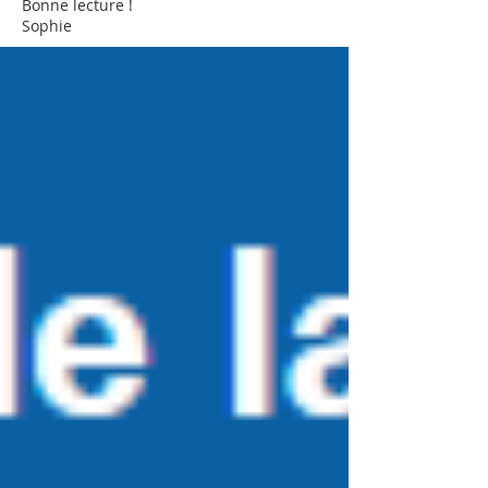
Bonne lecture !
Sophie