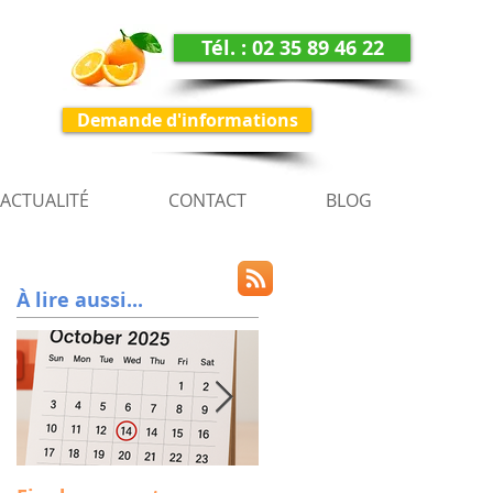
Tél. : 02 35 89 46 22
Demande d'informations
ACTUALITÉ
CONTACT
BLOG
À lire aussi...