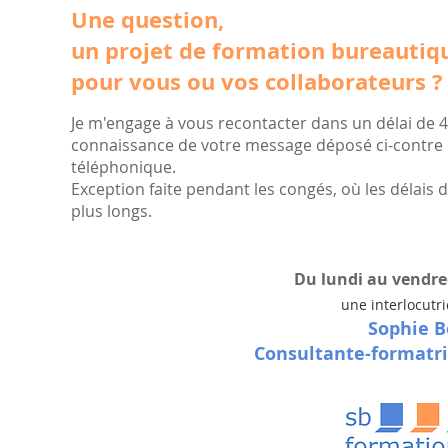
Une question,
un projet de formation bureautiq
pour vous ou vos collaborateurs ?
Je m'engage à vous recontacter dans un délai de 4
connaissance de votre message déposé ci-contre
téléphonique.
Exception faite pendant les congés, où les délais
plus longs.
Du lundi au vendred
une interlocutr
Sophie B
Consultante-formatr