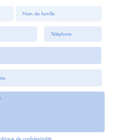
olitique de confidentialité