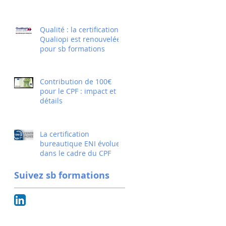
Qualité : la certification
Qualiopi est renouvelée
pour sb formations
Contribution de 100€
pour le CPF : impact et
détails
La certification
bureautique ENI évolue
dans le cadre du CPF
Suivez sb formations