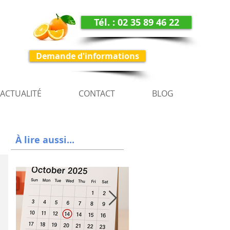
Tél. : 02 35 89 46 22
Demande d'informations
ACTUALITÉ
CONTACT
BLOG
À lire aussi...