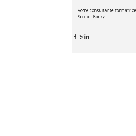
Votre consultante-formatrice
Sophie Boury