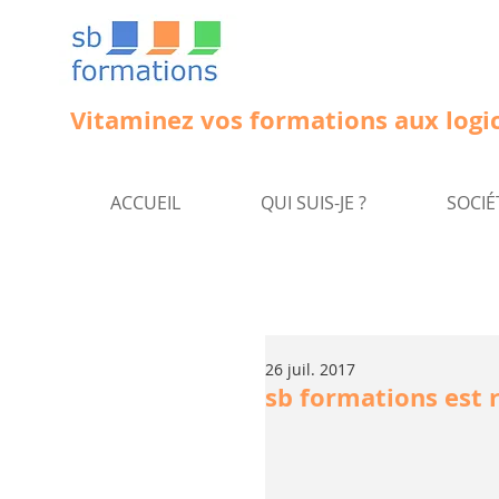
Vitaminez vos formations aux logic
ACCUEIL
QUI SUIS-JE ?
SOCIÉ
26 juil. 2017
sb formations est 