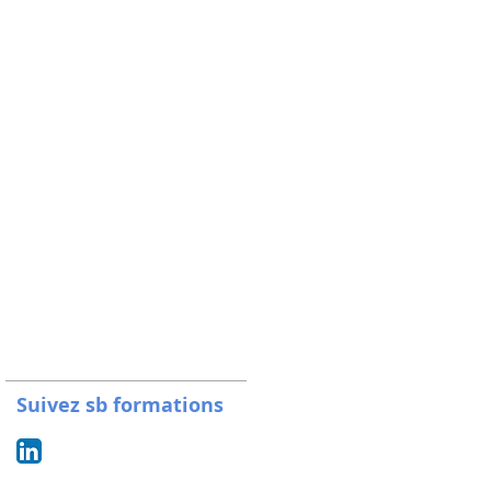
Suivez sb formations