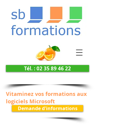
Tél. : 02 35 89 46 22
Vitaminez vos formations aux
logiciels Microsoft
Demande d'informations