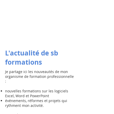
L'actualité de sb
formations
Je partage ici les nouveautés de mon
organisme de formation professionnelle
:
nouvelles formations sur les logiciels
Excel, Word et PowerPoint
événements, réformes et projets qui
rythment mon activité.