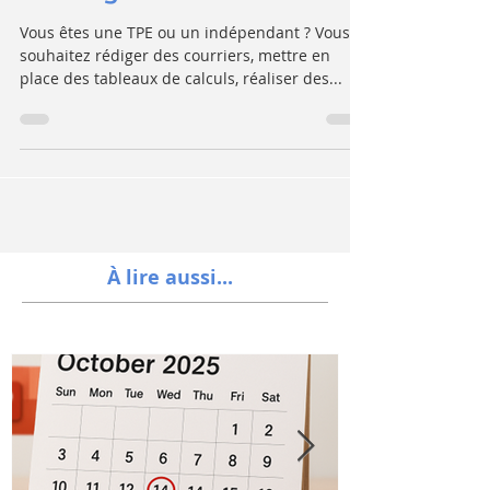
d'une grande ?
Vous êtes une TPE ou un indépendant ? Vous
souhaitez rédiger des courriers, mettre en
place des tableaux de calculs, réaliser des...
À lire aussi...