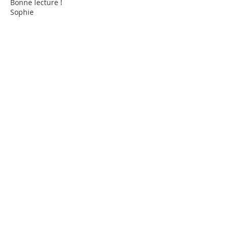
Bonne lecture !
Sophie