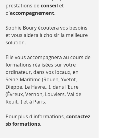
prestations de 
conseil 
et 
d'
accompagnement
.
Sophie Boury écoutera vos besoins 
et vous aidera à choisir la meilleure 
solution.
Elle vous accompagnera au cours de 
formations réalisées sur votre 
ordinateur, dans vos locaux, en 
Seine-Maritime (Rouen, Yvetot, 
Dieppe, Le Havre...), dans l'Eure 
(Évreux, Vernon, Louviers, Val de 
Reuil...) et à Paris.
Pour plus d'informations, 
contactez 
sb formations
.