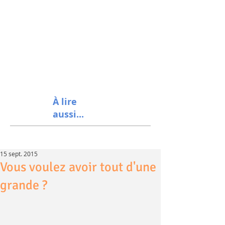
À lire
aussi...
15 sept. 2015
Vous voulez avoir tout d'une
grande ?