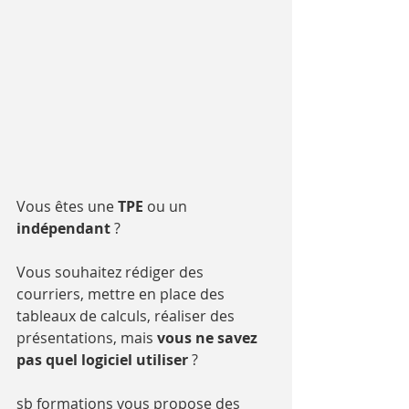
Vous êtes une 
TPE 
ou un 
indépendant 
?
Vous souhaitez rédiger des 
courriers, mettre en place des 
tableaux de calculs, réaliser des 
présentations, mais 
vous ne savez 
pas quel logiciel utiliser
 ?
sb formations vous propose des 