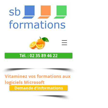
Tél. : 02 35 89 46 22
Vitaminez vos formations aux
logiciels Microsoft
Demande d'informations