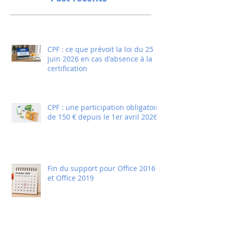
CPF : ce que prévoit la loi du 25
juin 2026 en cas d'absence à la
certification
CPF : une participation obligatoire
de 150 € depuis le 1er avril 2026
Fin du support pour Office 2016
et Office 2019