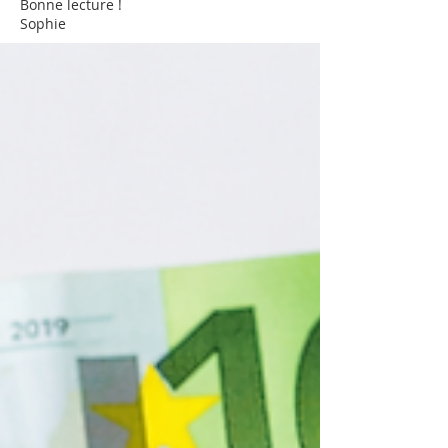
Bonne lecture !
Sophie