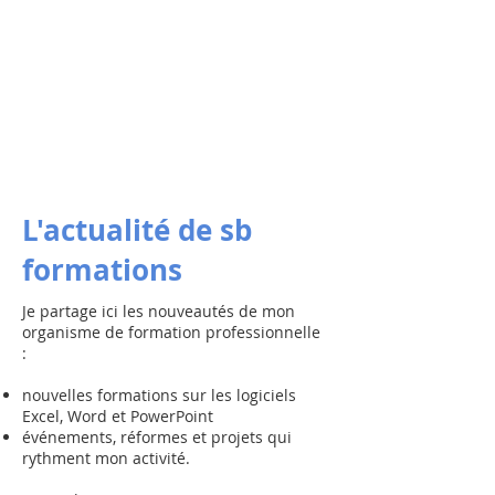
L'actualité de sb
formations
Je partage ici les nouveautés de mon
organisme de formation professionnelle
:
nouvelles formations sur les logiciels
Excel, Word et PowerPoint
événements, réformes et projets qui
rythment mon activité.