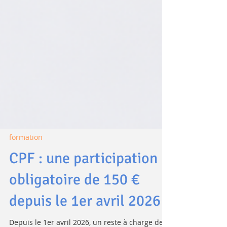
formation
CPF : une participation
obligatoire de 150 €
depuis le 1er avril 2026