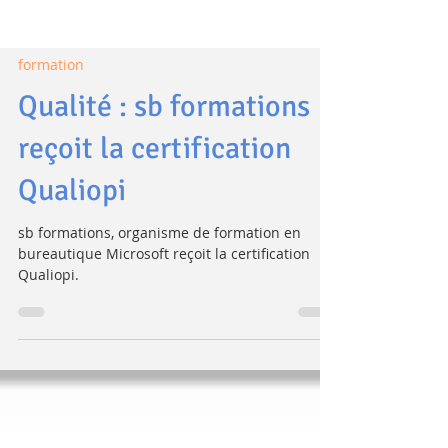
formation
Qualité : sb formations
reçoit la certification
Qualiopi
sb formations, organisme de formation en
bureautique Microsoft reçoit la certification
Qualiopi.