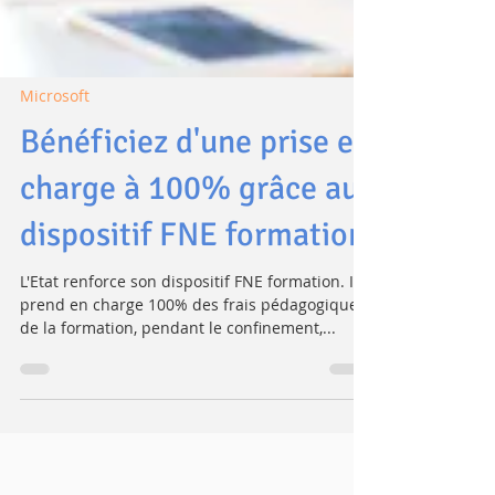
Microsoft
Bénéficiez d'une prise en
charge à 100% grâce au
dispositif FNE formation
L'Etat renforce son dispositif FNE formation. Il