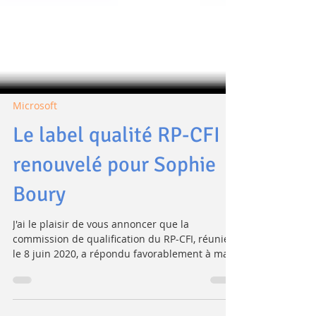
Microsoft
Le label qualité RP-CFI
renouvelé pour Sophie
Boury