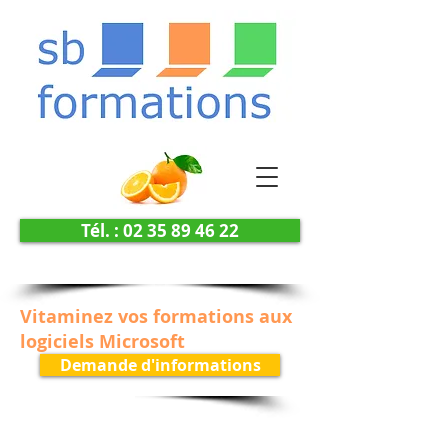
Tél. : 02 35 89 46 22
Vitaminez vos formations aux
logiciels Microsoft
Demande d'informations