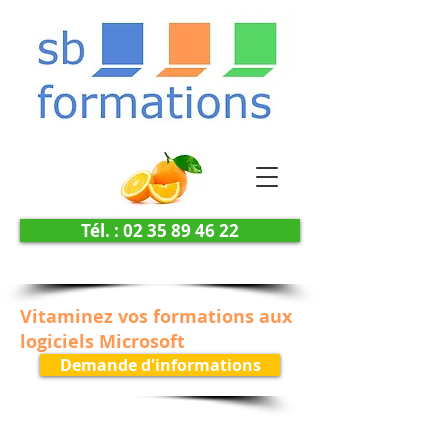
Tél. : 02 35 89 46 22
Vitaminez vos formations aux
logiciels Microsoft
Demande d'informations