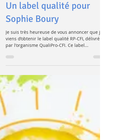
formation
Un label qualité pour
Sophie Boury
Je suis très heureuse de vous annoncer que je
viens d’obtenir le label qualité RP-CFI, délivré
par l'organisme QualiPro-CFI. Ce label...