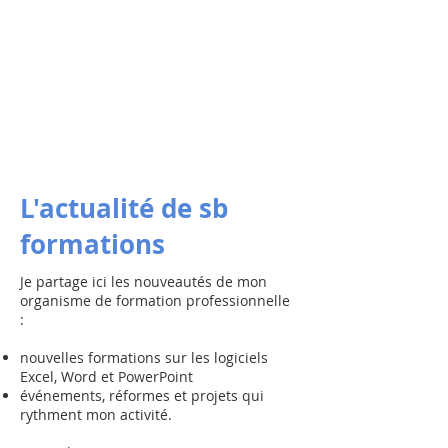
L'actualité de sb
formations
Je partage ici les nouveautés de mon
organisme de formation professionnelle
:
nouvelles formations sur les logiciels
Excel, Word et PowerPoint
événements, réformes et projets qui
rythment mon activité.