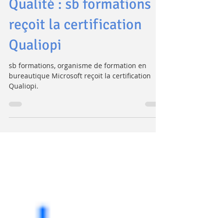
formation
Qualité : sb formations
reçoit la certification
Qualiopi
sb formations, organisme de formation en
bureautique Microsoft reçoit la certification
Qualiopi.