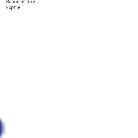
Bonne lecture !
Sophie