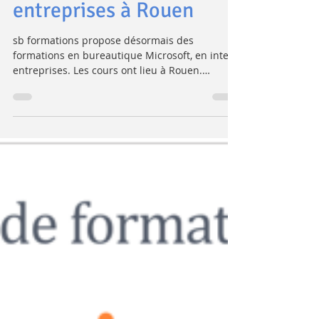
bureautique
Nouveau : des
formations inter-
entreprises à Rouen
sb formations propose désormais des
formations en bureautique Microsoft, en inter-
entreprises. Les cours ont lieu à Rouen.
Inutile...