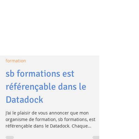
formation
sb formations est
référençable dans le
Datadock